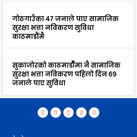
गोठगाउँका ४७ जनाले पाए सामाजिक
सुरक्षा भत्ता नविकरण सुविधा
काठमाडौंमै
सुकाजोरको काठमाडौँमा नै सामाजिक
सुरक्षा भत्ता नविकरण पहिलो दिन ६९
जनाले पाए सुविधा