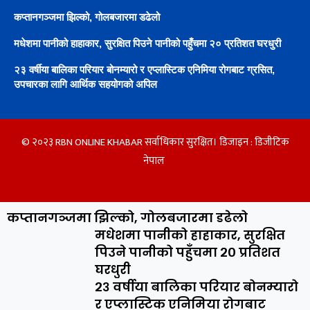
कप्तानगञ्जमा झिल्को, गोलबजारमा डढेलो
मधेशमा पानीको हाहाकार, सुरक्षित पिउने पानीको पहुँचमा २० प्रतिशत घरधुरी
२३ वर्षीया बालिका परियार बोनम्यारो र एप्लास्टिक एनिमिया रोगबाट ग्रसित,
उपचारका लागि आर्थिक सहयोगको अपिल
© २०२३ RBN ONLINE KHABAR सर्वाधिकार सुरक्षित। डिजाइन :
डिजीटिक
नेपाल
कप्तानगञ्जमा झिल्को, गोलबजारमा डढेलो
मधेशमा पानीको हाहाकार, सुरक्षित
पिउने पानीको पहुँचमा २० प्रतिशत
घरधुरी
२३ वर्षीया बालिका परियार बोनम्यारो
र एप्लास्टिक एनिमिया रोगबाट