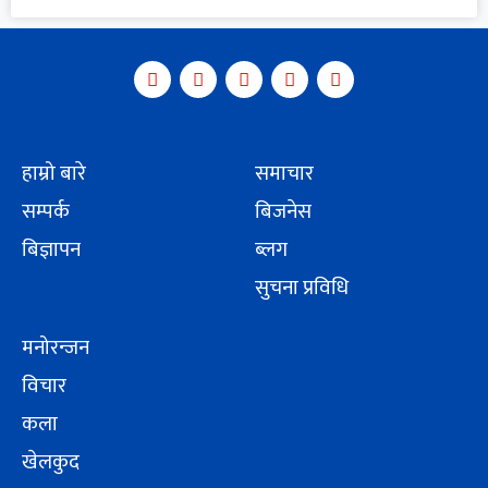
हाम्रो बारे
समाचार
सम्पर्क
बिजनेस
बिज्ञापन
ब्लग
सुचना प्रविधि
मनोरन्जन
विचार
कला
खेलकुद