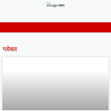
ग्लोबल