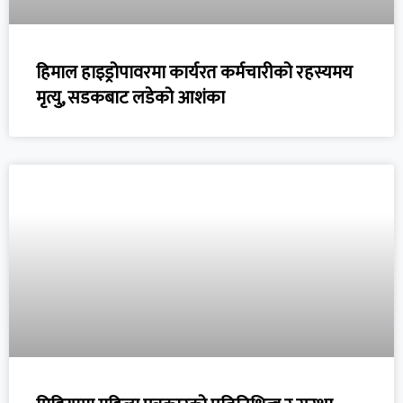
हिमाल हाइड्रोपावरमा कार्यरत कर्मचारीको रहस्यमय
मृत्यु, सडकबाट लडेको आशंका