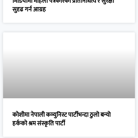
मिडियामा महिला पत्रकारको प्रतिनिधित्व र सुरक्षा
सुदृढ गर्न आग्रह
कोशीमा नेपाली कम्युनिस्ट पार्टीभन्दा ठुलो बन्यो
हर्कको श्रम संस्कृति पार्टी