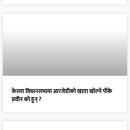
केरला विधानसभामा आरजेडीको खाता खोल्ने पीके
प्रवीन को हुन् ?