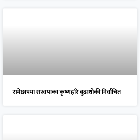
रामेछापमा रास्वपाका कृष्णहरि बुढाथोकी निर्वाचित