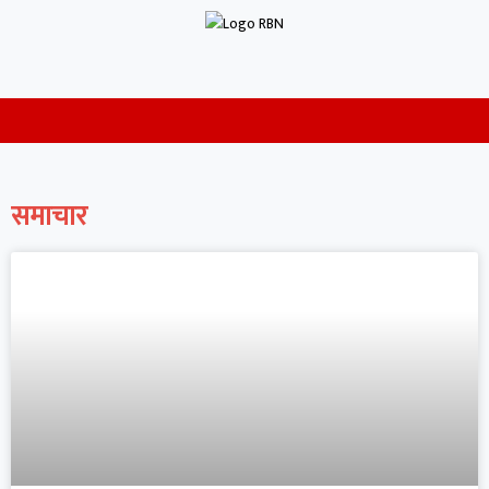
समाचार