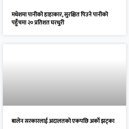
मधेशमा पानीको हाहाकार, सुरक्षित पिउने पानीको
पहुँचमा २० प्रतिशत घरधुरी
बालेन सरकारलाई अदालतको एकपछि अर्को झट्का