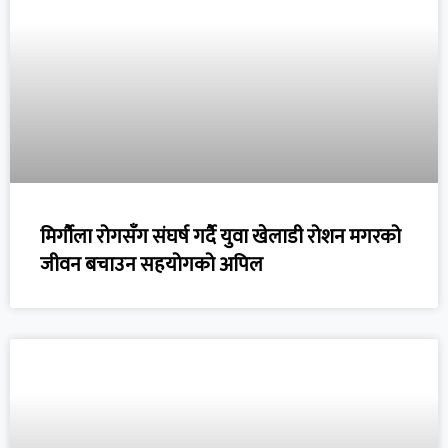
मिर्गौला रोगसँग संघर्ष गर्दै युवा खेलाडी रोशन मगरको
जीवन बचाउन सहयोगको अपिल