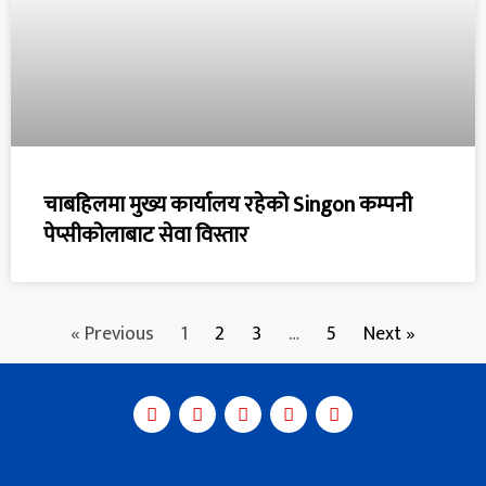
चाबहिलमा मुख्य कार्यालय रहेको Singon कम्पनी
पेप्सीकोलाबाट सेवा विस्तार
« Previous
1
2
3
…
5
Next »