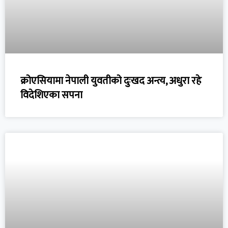
क्रोएसियामा नेपाली युवतीको दुःखद अन्त्य, अधुरा रहे
विदेशिएका सपना