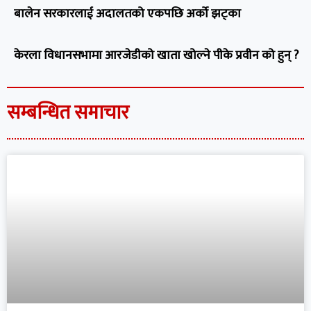
बालेन सरकारलाई अदालतको एकपछि अर्को झट्का
केरला विधानसभामा आरजेडीको खाता खोल्ने पीके प्रवीन को हुन् ?
सम्बन्धित समाचार