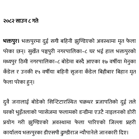
२०८२ साउन ८ गते
भक्तपुर।
भक्तपुरमा दुई सगी बहिनी झुण्डिएको अवस्थामा मृत फेला
परेका छन्। सुर्खेत पञ्चपुरी नगरपालिका–८ घर भई हाल भक्तपुरको
मध्यपुर ठिमी नगरपालिका–८ बोडेमा बस्दै आएका १७ वर्षीया मेनुका
कँडेल र उनकी १५ वर्षीया बहिनी सृजना कँडेल बिहीबार बिहान मृत
फेला परेका हुन्।
दुवै जनालाई बोडेको सिन्टिटारस्थित चक्रधर प्रजापतिको दुई तले
घरको भुइँतलाको प्यासेजमा फलामको डन्डीमा एउटै नाइलनको डोरी
प्रयोग गरी झुण्डिएको अवस्थामा फेला पारिएको जिल्ला प्रहरी
कार्यालय भक्तपुरका डीएसपी ढुण्डीराज न्यौपानेले जानकारी दिए।