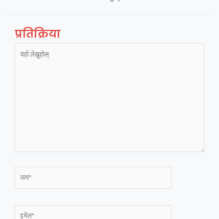
प्रतिक्रिया