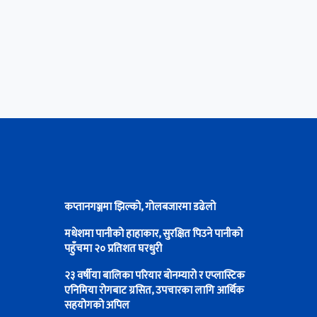
कप्तानगञ्जमा झिल्को, गोलबजारमा डढेलो
मधेशमा पानीको हाहाकार, सुरक्षित पिउने पानीको
पहुँचमा २० प्रतिशत घरधुरी
२३ वर्षीया बालिका परियार बोनम्यारो र एप्लास्टिक
एनिमिया रोगबाट ग्रसित, उपचारका लागि आर्थिक
सहयोगको अपिल