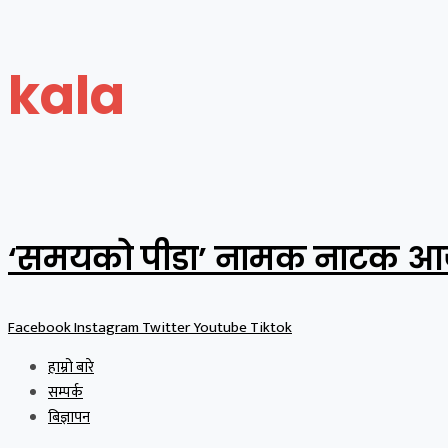
kala
‘समयको पीडा’ नामक नाटक आज
Facebook
Instagram
Twitter
Youtube
Tiktok
हाम्रो बारे
सम्पर्क
बिज्ञापन