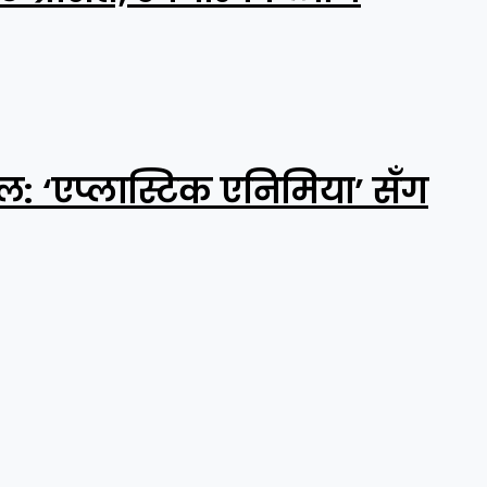
 ‘एप्लास्टिक एनिमिया’ सँग