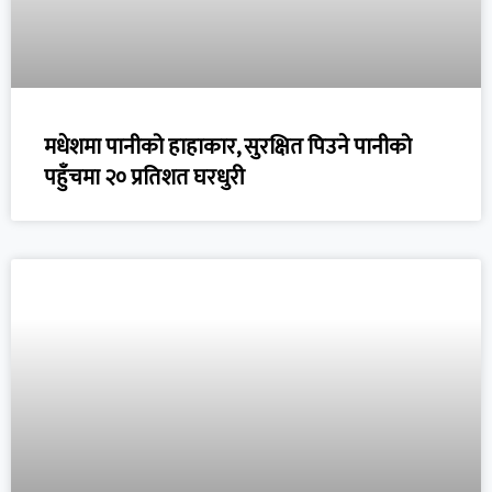
मधेशमा पानीको हाहाकार, सुरक्षित पिउने पानीको
पहुँचमा २० प्रतिशत घरधुरी