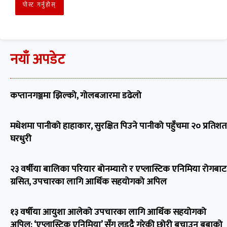
नयाँ अपडेट
कप्तानगञ्जमा झिल्को, गोलबजारमा डढेलो
मधेशमा पानीको हाहाकार, सुरक्षित पिउने पानीको पहुँचमा २० प्रतिशत
घरधुरी
२३ वर्षीया बालिका परियार बोनम्यारो र एप्लास्टिक एनिमिया रोगबाट
ग्रसित, उपचारका लागि आर्थिक सहयोगको अपिल
१३ वर्षीया आयुशा आलेको उपचारका लागि आर्थिक सहयोगको
अपिल: ‘एप्लास्टिक एनिमिया’ सँग लड्दै गरेकी छोरी बचाउन बुबाको