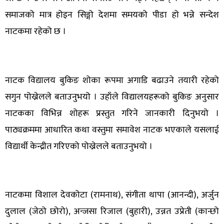
समाजको मात्र होइन सिङ्गो देशमा समयको पीडा हो भन्ने सन्देश
नाटकमा रहेको छ ।
नाटक विद्यालय बुकिङ शोका रूपमा अगाडि बढाउने तयारी रहेको
सगुन पोख्रेलले बताउनुभयो । उहाँले विद्यालयहरूको बुकिङ अनुसार
नाटकका विभिन्न शोहरू प्रस्तुत गरिने जानकारी दिनुभयो ।
पाठ्यक्रममा आधारित कथा वस्तुमा समावेश नाटक भएकाले यसलाई
विद्यार्थी केन्द्रीत गरिएको पोख्रेलले बताउनुभयो ।
नाटकमा विशाल देवकोटा (रामनाथ), संगीता थापा (आनन्दी), अर्जुन
दुलाल (जेठो छोरो), अन्जसा रिजाल (बुहारी), उन्नत उप्रेती (कान्छो