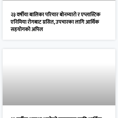
२३ वर्षीया बालिका परियार बोनम्यारो र एप्लास्टिक
एनिमिया रोगबाट ग्रसित, उपचारका लागि आर्थिक
सहयोगको अपिल