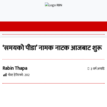
‘समयको पीडा’ नामक नाटक आजबाट शुरू
Rabin Thapa
३ वर्ष अगाडि
पोस्ट हेरिएको:
202