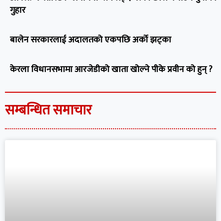
गुहार
बालेन सरकारलाई अदालतको एकपछि अर्को झट्का
केरला विधानसभामा आरजेडीको खाता खोल्ने पीके प्रवीन को हुन् ?
सम्बन्धित समाचार