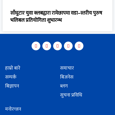
साँघुटार युवा क्लबद्वारा रामेछापमा वडा–स्तरीय पुरुष
भलिबल प्रतियोगिता शुभारम्भ
हाम्रो बारे
समाचार
सम्पर्क
बिजनेस
बिज्ञापन
ब्लग
सुचना प्रविधि
मनोरन्जन