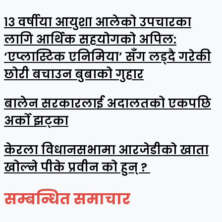
१३ वर्षीया आयुशा आलेको उपचारका
लागि आर्थिक सहयोगको अपिल:
‘एप्लास्टिक एनिमिया’ सँग लड्दै गरेकी
छोरी बचाउन बुबाको गुहार
बालेन सरकारलाई अदालतको एकपछि
अर्को झट्का
केरला विधानसभामा आरजेडीको खाता
खोल्ने पीके प्रवीन को हुन् ?
सम्बन्धित समाचार