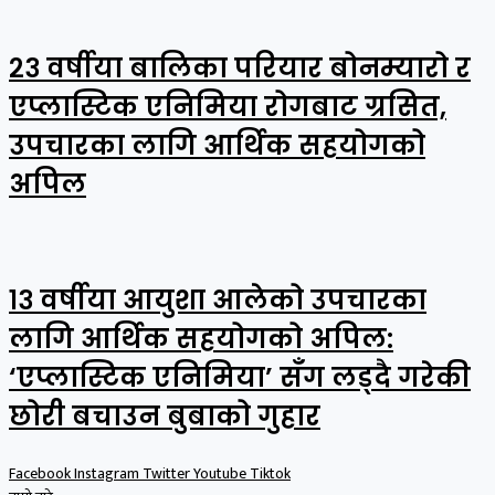
२३ वर्षीया बालिका परियार बोनम्यारो र
एप्लास्टिक एनिमिया रोगबाट ग्रसित,
उपचारका लागि आर्थिक सहयोगको
अपिल
१३ वर्षीया आयुशा आलेको उपचारका
लागि आर्थिक सहयोगको अपिल:
‘एप्लास्टिक एनिमिया’ सँग लड्दै गरेकी
छोरी बचाउन बुबाको गुहार
Facebook
Instagram
Twitter
Youtube
Tiktok