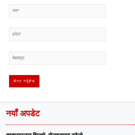
नयाँ अपडेट