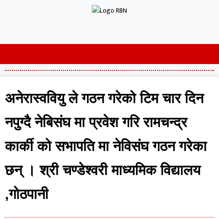
अनेरास्ववियु ले गठन गरेको टिम चार दिन
नपुग्दै नेबिसंघ मा प्रवेश गरि रामचन्द्र
कार्की को सभापति मा नेविसंघ गठन गरेका
छन् । श्री चण्डेश्वरी माध्यमिक विद्यालय
,गोठपानी