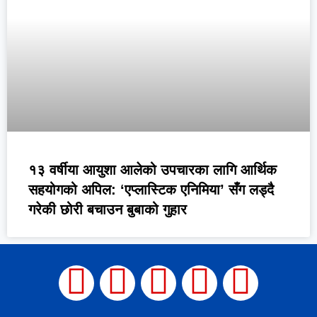
१३ वर्षीया आयुशा आलेको उपचारका लागि आर्थिक
सहयोगको अपिल: ‘एप्लास्टिक एनिमिया’ सँग लड्दै
गरेकी छोरी बचाउन बुबाको गुहार