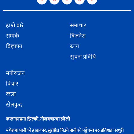
हाम्रो बारे
समाचार
सम्पर्क
बिजनेस
बिज्ञापन
ब्लग
सुचना प्रविधि
मनोरन्जन
विचार
कला
खेलकुद
कप्तानगञ्जमा झिल्को, गोलबजारमा डढेलो
मधेशमा पानीको हाहाकार, सुरक्षित पिउने पानीको पहुँचमा २० प्रतिशत घरधुरी