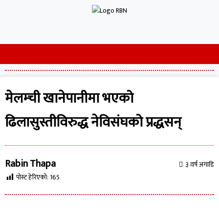
मेलम्ची खानेपानीमा भएको
ढिलासुस्तीविरुद्ध नेविसंघको प्रद्धसन्
Rabin Thapa
३ वर्ष अगाडि
पोस्ट हेरिएको:
165