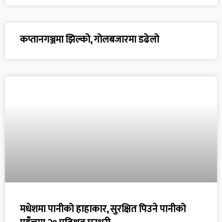
कप्तानगञ्जमा झिल्को, गोलबजारमा डढेलो
मधेशमा पानीको हाहाकार, सुरक्षित पिउने पानीको