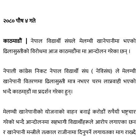
२०८० पौष ४ गते
काठमाडौं |
नेपाल विद्यार्थी संघले मेलम्ची खानेपानीमा भएको
ढिलासुस्तीको विरोधमा आज काठमडौंमा मा आन्दोलन गरेका छन् ।
नेपाली कांग्रेस निकट नेपाल विद्यार्थी संघ ( नेविसंघ) ले मेलम्ची
खानेपानी वितरणमा ढिलासुस्ती मात्र नभएर चरम लाप्रवाही भएको
भन्दै काठमा्डौं मा प्रदर्शन गरेका हुन्।
मेलम्ची खानेपानीकाे योजनाको वाहन बनाई करोडौं रुपैयाँ भष्ट्रचार
गरेको भन्दै आन्दोलनमा सहभागी विद्यार्थीहरूले आरोप लगाएका छन
र खानेपानी मन्त्रीले तत्काल राजीनामा दिनुपर्ने लगायतका माग राख्दै