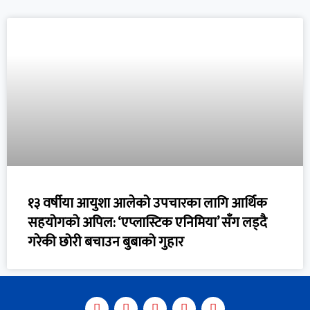
१३ वर्षीया आयुशा आलेको उपचारका लागि आर्थिक
सहयोगको अपिल: ‘एप्लास्टिक एनिमिया’ सँग लड्दै
गरेकी छोरी बचाउन बुबाको गुहार