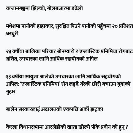
कप्तानगञ्जमा झिल्को, गोलबजारमा डढेलो
मधेशमा पानीको हाहाकार, सुरक्षित पिउने पानीको पहुँचमा २० प्रतिशत
घरधुरी
२३ वर्षीया बालिका परियार बोनम्यारो र एप्लास्टिक एनिमिया रोगबाट
ग्रसित, उपचारका लागि आर्थिक सहयोगको अपिल
१३ वर्षीया आयुशा आलेको उपचारका लागि आर्थिक सहयोगको
अपिल: ‘एप्लास्टिक एनिमिया’ सँग लड्दै गरेकी छोरी बचाउन बुबाको
गुहार
बालेन सरकारलाई अदालतको एकपछि अर्को झट्का
केरला विधानसभामा आरजेडीको खाता खोल्ने पीके प्रवीन को हुन् ?