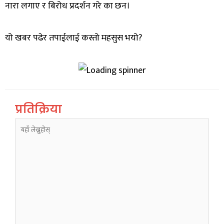
नारा लगाए र बिरोध प्रदर्शन गरे का छन।
यो खबर पढेर तपाईलाई कस्तो महसुस भयो?
प्रतिक्रिया