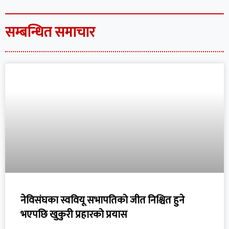
सम्बन्धित समाचार
नेविसंघका स्ववियू सभापतिको जीत निश्चित हुने
भएपछि खुकुरी प्रहारको प्रयास