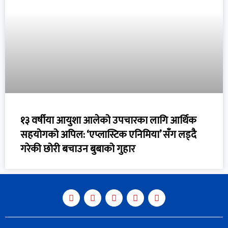
१३ वर्षीया आयुशा आलेको उपचारका लागि आर्थिक
सहयोगको अपिल: ‘एप्लास्टिक एनिमिया’ सँग लड्दै
गरेकी छोरी बचाउन बुबाको गुहार