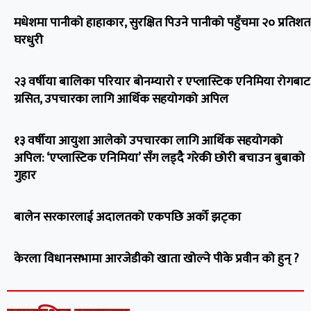
मधेशमा पानीको हाहाकार, सुरक्षित पिउने पानीको पहुँचमा २० प्रतिशत
घरधुरी
२३ वर्षीया बालिका परियार बोनम्यारो र एप्लास्टिक एनिमिया रोगबाट
ग्रसित, उपचारका लागि आर्थिक सहयोगको अपिल
१३ वर्षीया आयुशा आलेको उपचारका लागि आर्थिक सहयोगको
अपिल: ‘एप्लास्टिक एनिमिया’ सँग लड्दै गरेकी छोरी बचाउन बुबाको
गुहार
बालेन सरकारलाई अदालतको एकपछि अर्को झट्का
केरला विधानसभामा आरजेडीको खाता खोल्ने पीके प्रवीन को हुन् ?