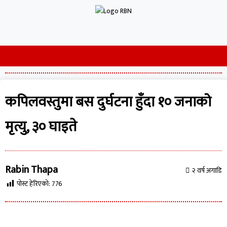
कपिलवस्तुमा बस दुर्घटना हुँदा १० जनाको
मृत्यु, ३० घाइते
Rabin Thapa
२ वर्ष अगाडि
पोस्ट हेरिएको:
776