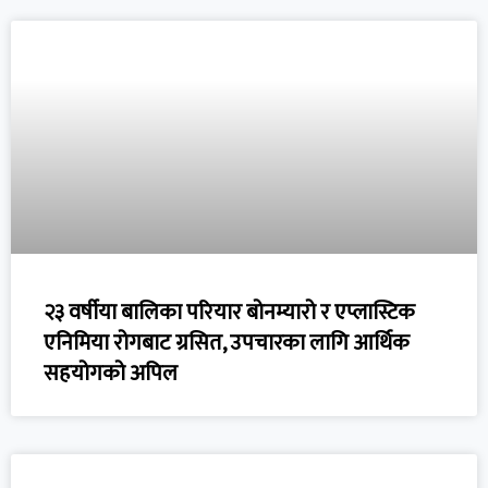
२३ वर्षीया बालिका परियार बोनम्यारो र एप्लास्टिक
एनिमिया रोगबाट ग्रसित, उपचारका लागि आर्थिक
सहयोगको अपिल