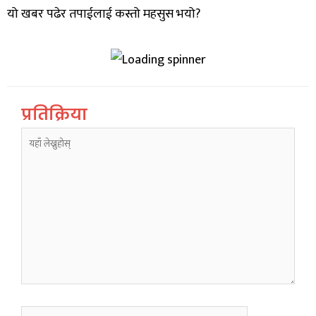
यो खबर पढेर तपाईलाई कस्तो महसुस भयो?
प्रतिक्रिया