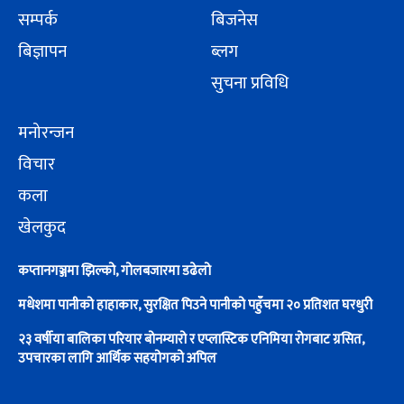
सम्पर्क
बिजनेस
बिज्ञापन
ब्लग
सुचना प्रविधि
मनोरन्जन
विचार
कला
खेलकुद
कप्तानगञ्जमा झिल्को, गोलबजारमा डढेलो
मधेशमा पानीको हाहाकार, सुरक्षित पिउने पानीको पहुँचमा २० प्रतिशत घरधुरी
२३ वर्षीया बालिका परियार बोनम्यारो र एप्लास्टिक एनिमिया रोगबाट ग्रसित,
उपचारका लागि आर्थिक सहयोगको अपिल