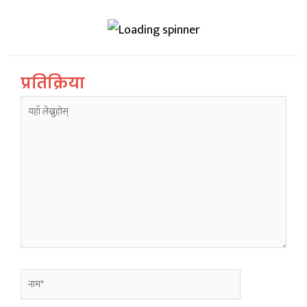
प्रतिक्रिया