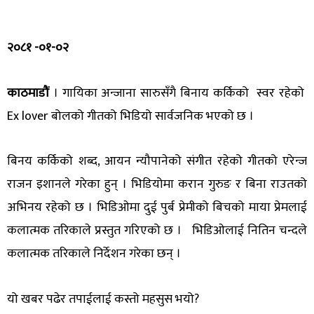
२०८१ -०१-०२
काठमाडौं
। गायिका अन्जाना सारुसँगै बिनाय कर्किको स्वर रहेको
Ex lover बोलको गीतको भिडियो सार्वजनिक भएको छ ।
बिनय कर्किको शब्द, आयन न्यौपानेको संगीत रहेको गीतको एरेन्ज
राजन इशानले गरेका हुन् । भिडियोमा करान गुरुङ र बिना राउतको
अभिनय रहेको छ । भिडिओमा दुई पुर्ब प्रेमीको बिचको माया प्रेमलाई
कलात्मक तरिकाले प्रस्तुत गरिएको छ । भिडिओलाई नितिन चन्दले
कलात्मक तरिकाले निर्देशन गरेका छन् ।
यो खबर पढेर तपाईलाई कस्तो महसुस भयो?