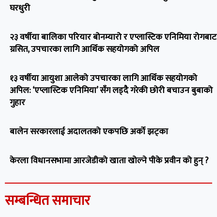
घरधुरी
२३ वर्षीया बालिका परियार बोनम्यारो र एप्लास्टिक एनिमिया रोगबाट
ग्रसित, उपचारका लागि आर्थिक सहयोगको अपिल
१३ वर्षीया आयुशा आलेको उपचारका लागि आर्थिक सहयोगको
अपिल: ‘एप्लास्टिक एनिमिया’ सँग लड्दै गरेकी छोरी बचाउन बुबाको
गुहार
बालेन सरकारलाई अदालतको एकपछि अर्को झट्का
केरला विधानसभामा आरजेडीको खाता खोल्ने पीके प्रवीन को हुन् ?
सम्बन्धित समाचार