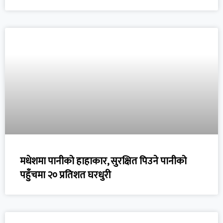
मधेशमा पानीको हाहाकार, सुरक्षित पिउने पानीको
पहुँचमा २० प्रतिशत घरधुरी