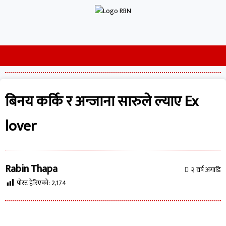
बिनय कर्कि र अन्जाना सारुले ल्याए Ex
lover
Rabin Thapa
२ वर्ष अगाडि
पोस्ट हेरिएको:
2,174