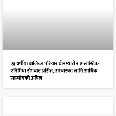
२३ वर्षीया बालिका परियार बोनम्यारो र एप्लास्टिक
एनिमिया रोगबाट ग्रसित, उपचारका लागि आर्थिक
सहयोगको अपिल