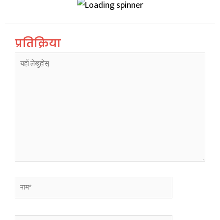
प्रतिक्रिया