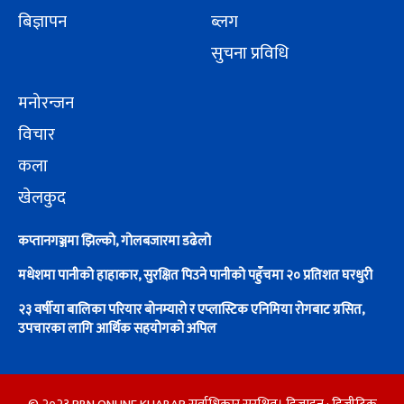
बिज्ञापन
ब्लग
सुचना प्रविधि
मनोरन्जन
विचार
कला
खेलकुद
कप्तानगञ्जमा झिल्को, गोलबजारमा डढेलो
मधेशमा पानीको हाहाकार, सुरक्षित पिउने पानीको पहुँचमा २० प्रतिशत घरधुरी
२३ वर्षीया बालिका परियार बोनम्यारो र एप्लास्टिक एनिमिया रोगबाट ग्रसित,
उपचारका लागि आर्थिक सहयोगको अपिल