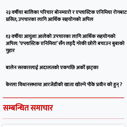
२३ वर्षीया बालिका परियार बोनम्यारो र एप्लास्टिक एनिमिया रोगबाट
ग्रसित, उपचारका लागि आर्थिक सहयोगको अपिल
१३ वर्षीया आयुशा आलेको उपचारका लागि आर्थिक सहयोगको
अपिल: ‘एप्लास्टिक एनिमिया’ सँग लड्दै गरेकी छोरी बचाउन बुबाको
गुहार
बालेन सरकारलाई अदालतको एकपछि अर्को झट्का
केरला विधानसभामा आरजेडीको खाता खोल्ने पीके प्रवीन को हुन् ?
सम्बन्धित समाचार