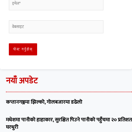
नयाँ अपडेट
कप्तानगञ्जमा झिल्को, गोलबजारमा डढेलो
मधेशमा पानीको हाहाकार, सुरक्षित पिउने पानीको पहुँचमा २० प्रतिशत
घरधुरी