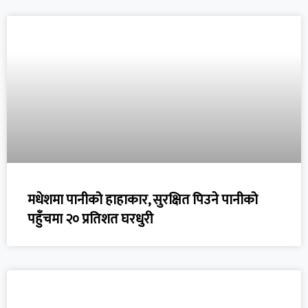
मधेशमा पानीको हाहाकार, सुरक्षित पिउने पानीको
पहुँचमा २० प्रतिशत घरधुरी