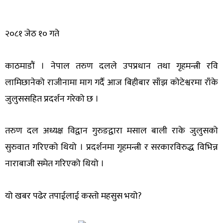
२०८१ जेठ १० गते
काठमाडौं । नेपाल तरुण दलले उपप्रधान तथा गृहमन्त्री रवि
लामिछानेको राजीनामा माग गर्दै आज बिहीबार साँझ कोटेश्वरमा राँके
जुलुससहित प्रदर्शन गरेको छ ।
तरुण दल अध्यक्ष विद्वान गुरुङद्वारा मसाल बाली राके जुलुसको
सुरुवात गरिएको थियो । प्रदर्शनमा गृहमन्त्री र सरकारविरुद्ध विभिन्न
नाराबाजी समेत गरिएको थियो ।
यो खबर पढेर तपाईलाई कस्तो महसुस भयो?