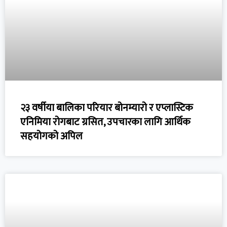
२३ वर्षीया बालिका परियार बोनम्यारो र एप्लास्टिक
एनिमिया रोगबाट ग्रसित, उपचारका लागि आर्थिक
सहयोगको अपिल