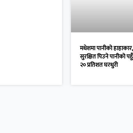
मधेशमा पानीको हाहाकार,
सुरक्षित पिउने पानीको पह
२० प्रतिशत घरधुरी