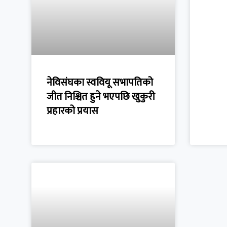
नेविसंघका स्ववियू सभापतिको
जीत निश्चित हुने भएपछि खुकुरी
प्रहारको प्रयास