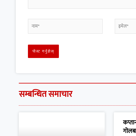
सम्बन्धित समाचार
कप्तान
गोलब