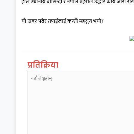
हाल स्थानीय बासिन्दा र नेपाल प्रहरीले उद्धार कार्य जारी रा
यो खबर पढेर तपाईलाई कस्तो महसुस भयो?
प्रतिक्रिया