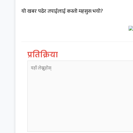
यो खबर पढेर तपाईलाई कस्तो महसुस भयो?
प्रतिक्रिया