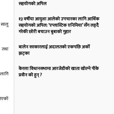
सहयोगको अपिल
१३ वर्षीया आयुशा आलेको उपचारका लागि आर्थिक
 सालु
सहयोगको अपिल: ‘एप्लास्टिक एनिमिया’ सँग लड्दै
गरेकी छोरी बचाउन बुबाको गुहार
बालेन सरकारलाई अदालतको एकपछि अर्को
क तथा
झट्का
केरला विधानसभामा आरजेडीको खाता खोल्ने पीके
 लागि
प्रवीन को हुन् ?
लिएको