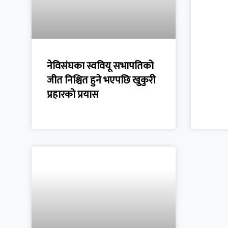
नेविसंघका स्ववियू सभापतिको
जीत निश्चित हुने भएपछि खुकुरी
प्रहारको प्रयास