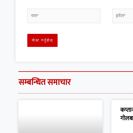
सम्बन्धित समाचार
कप्तान
गोलब