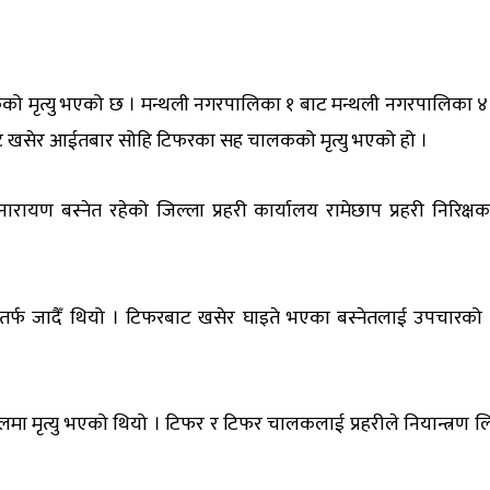
को मृत्यु भएको छ । मन्थली नगरपालिका १ बाट मन्थली नगरपालिका ४
बाट खसेर आईतबार सोहि टिफरका सह चालकको मृत्यु भएको हो ।
नारायण बस्नेत रहेको जिल्ला प्रहरी कार्यालय रामेछाप प्रहरी निरिक्ष
लु तर्फ जादैँ थियो । टिफरबाट खसेर घाइते भएका बस्नेतलाई उपचारको
लमा मृत्यु भएको थियो । टिफर र टिफर चालकलाई प्रहरीले नियान्त्रण 