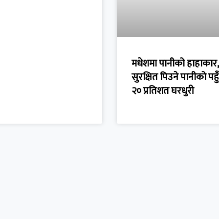
मधेशमा पानीको हाहाकार,
सुरक्षित पिउने पानीको पह
२० प्रतिशत घरधुरी