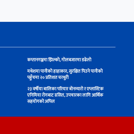
कप्तानगञ्जमा झिल्को, गोलबजारमा डढेलो
मधेशमा पानीको हाहाकार, सुरक्षित पिउने पानीको
पहुँचमा २० प्रतिशत घरधुरी
२३ वर्षीया बालिका परियार बोनम्यारो र एप्लास्टिक
एनिमिया रोगबाट ग्रसित, उपचारका लागि आर्थिक
सहयोगको अपिल