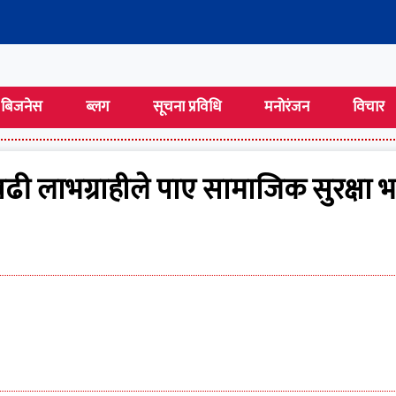
बिजनेस
ब्लग
सूचना प्रविधि
मनोरंजन
विचार
ी लाभग्राहीले पाए सामाजिक सुरक्षा भत