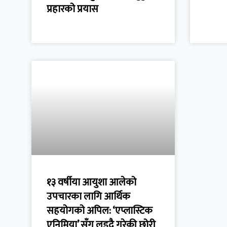
प्रहारको प्रयास
१३ वर्षीया आयुशा आलेको
उपचारका लागि आर्थिक
सहयोगको अपिल: ‘एप्लास्टिक
एनिमिया’ सँग लड्दै गरेकी छोरी