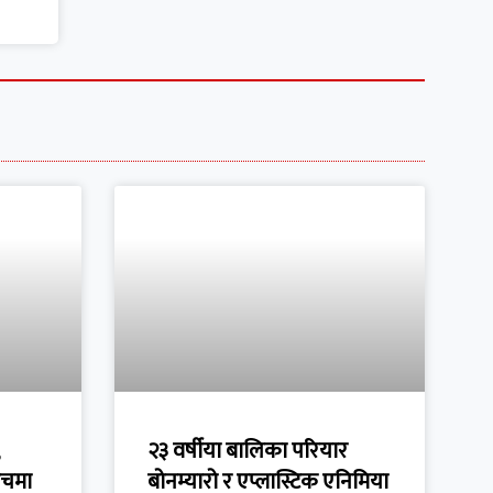
२३ वर्षीया बालिका परियार
ुँचमा
बोनम्यारो र एप्लास्टिक एनिमिया