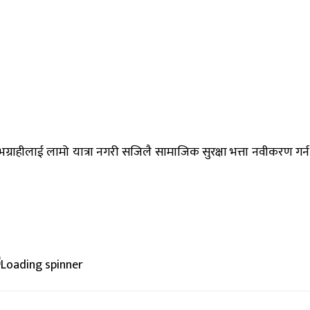
राहीलाई लामो यात्रा नगरी सजिलै सामाजिक सुरक्षा भत्ता नवीकरण गर्न 