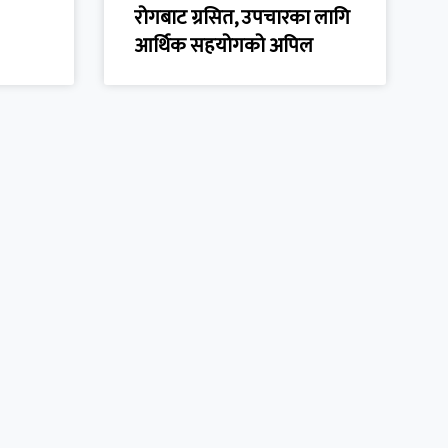
रोगबाट ग्रसित, उपचारका लागि
आर्थिक सहयोगको अपिल