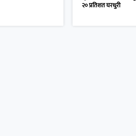
२० प्रतिशत घरधुरी