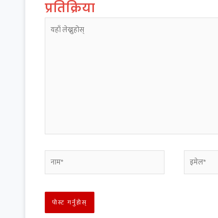
प्रतिक्रिया