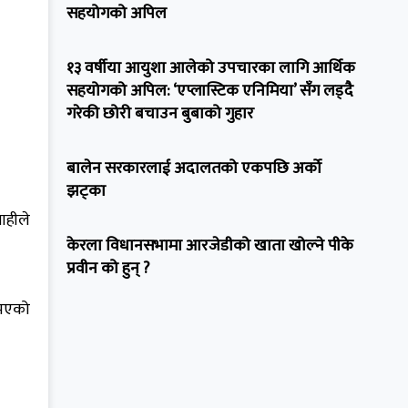
सहयोगको अपिल
१३ वर्षीया आयुशा आलेको उपचारका लागि आर्थिक
सहयोगको अपिल: ‘एप्लास्टिक एनिमिया’ सँग लड्दै
गरेकी छोरी बचाउन बुबाको गुहार
बालेन सरकारलाई अदालतको एकपछि अर्को
झट्का
ाहीले
केरला विधानसभामा आरजेडीको खाता खोल्ने पीके
प्रवीन को हुन् ?
 भएको