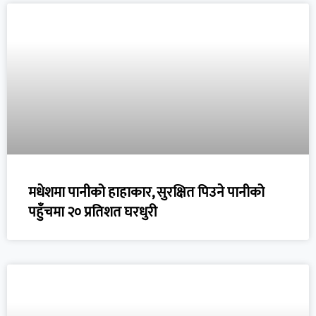
मधेशमा पानीको हाहाकार, सुरक्षित पिउने पानीको
पहुँचमा २० प्रतिशत घरधुरी