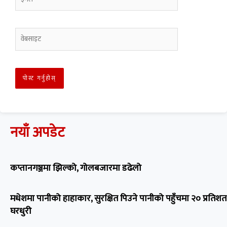
नयाँ अपडेट
कप्तानगञ्जमा झिल्को, गोलबजारमा डढेलो
मधेशमा पानीको हाहाकार, सुरक्षित पिउने पानीको पहुँचमा २० प्रतिशत
घरधुरी