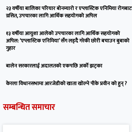
२३ वर्षीया बालिका परियार बोनम्यारो र एप्लास्टिक एनिमिया रोगबाट
ग्रसित, उपचारका लागि आर्थिक सहयोगको अपिल
१३ वर्षीया आयुशा आलेको उपचारका लागि आर्थिक सहयोगको
अपिल: ‘एप्लास्टिक एनिमिया’ सँग लड्दै गरेकी छोरी बचाउन बुबाको
गुहार
बालेन सरकारलाई अदालतको एकपछि अर्को झट्का
केरला विधानसभामा आरजेडीको खाता खोल्ने पीके प्रवीन को हुन् ?
सम्बन्धित समाचार