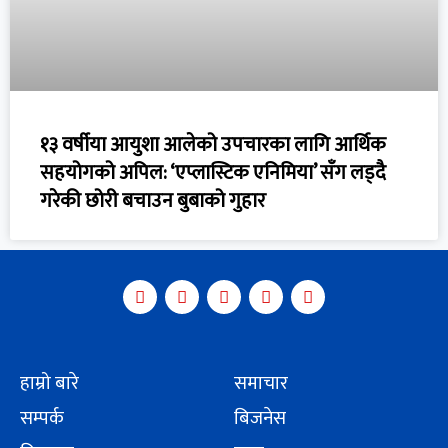
१३ वर्षीया आयुशा आलेको उपचारका लागि आर्थिक
सहयोगको अपिल: ‘एप्लास्टिक एनिमिया’ सँग लड्दै
गरेकी छोरी बचाउन बुबाको गुहार
हाम्रो बारे
समाचार
सम्पर्क
बिजनेस