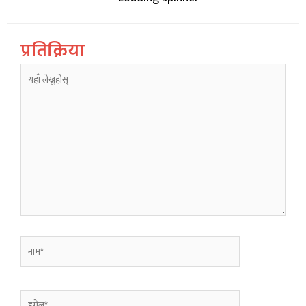
प्रतिक्रिया