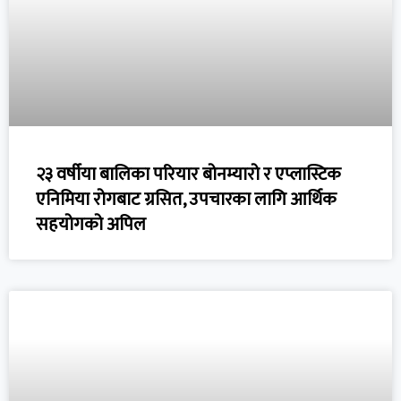
२३ वर्षीया बालिका परियार बोनम्यारो र एप्लास्टिक
एनिमिया रोगबाट ग्रसित, उपचारका लागि आर्थिक
सहयोगको अपिल