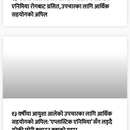
एनिमिया रोगबाट ग्रसित, उपचारका लागि आर्थिक
सहयोगको अपिल
१३ वर्षीया आयुशा आलेको उपचारका लागि आर्थिक
सहयोगको अपिल: ‘एप्लास्टिक एनिमिया’ सँग लड्दै