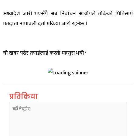
अध्यादेश जारी भएसँगै अब निर्वाचन आयोगले तोकेको मितिसम्म
मतदाता नामावली दर्ता प्रक्रिया जारी रहनेछ ।
यो खबर पढेर तपाईलाई कस्तो महसुस भयो?
प्रतिक्रिया