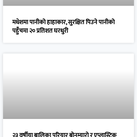
मधेशमा पानीको हाहाकार, सुरक्षित पिउने पानीको
पहुँचमा २० प्रतिशत घरधुरी
२३ वर्षीया बालिका परियार बोनम्यारो र एप्लास्टिक