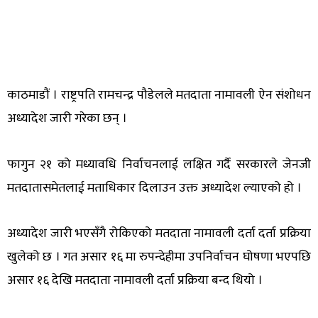
काठमाडौं । राष्ट्रपति रामचन्द्र पौडेलले मतदाता नामावली ऐन संशोधन
अध्यादेश जारी गरेका छन् ।
फागुन २१ को मध्यावधि निर्वाचनलाई लक्षित गर्दै सरकारले जेनजी
मतदातासमेतलाई मताधिकार दिलाउन उक्त अध्यादेश ल्याएको हो ।
अध्यादेश जारी भएसँगै रोकिएको मतदाता नामावली दर्ता दर्ता प्रक्रिया
खुलेको छ । गत असार १६ मा रुपन्देहीमा उपनिर्वाचन घोषणा भएपछि
असार १६ देखि मतदाता नामावली दर्ता प्रक्रिया बन्द थियो ।