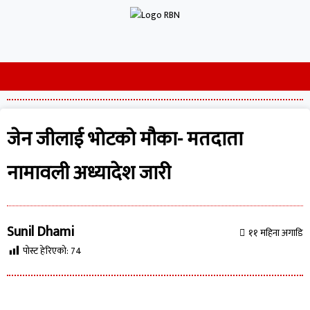
जेन जीलाई भोटको मौका- मतदाता
नामावली अध्यादेश जारी
Sunil Dhami
११ महिना अगाडि
पोस्ट हेरिएको:
74