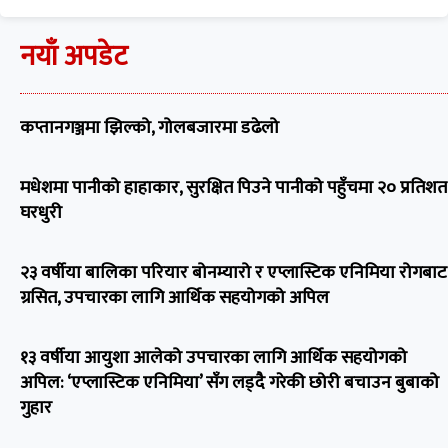
नयाँ अपडेट
कप्तानगञ्जमा झिल्को, गोलबजारमा डढेलो
मधेशमा पानीको हाहाकार, सुरक्षित पिउने पानीको पहुँचमा २० प्रतिशत
घरधुरी
२३ वर्षीया बालिका परियार बोनम्यारो र एप्लास्टिक एनिमिया रोगबाट
ग्रसित, उपचारका लागि आर्थिक सहयोगको अपिल
१३ वर्षीया आयुशा आलेको उपचारका लागि आर्थिक सहयोगको
अपिल: ‘एप्लास्टिक एनिमिया’ सँग लड्दै गरेकी छोरी बचाउन बुबाको
गुहार