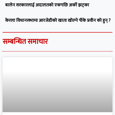
बालेन सरकारलाई अदालतको एकपछि अर्को झट्का
केरला विधानसभामा आरजेडीको खाता खोल्ने पीके प्रवीन को हुन् ?
सम्बन्धित समाचार